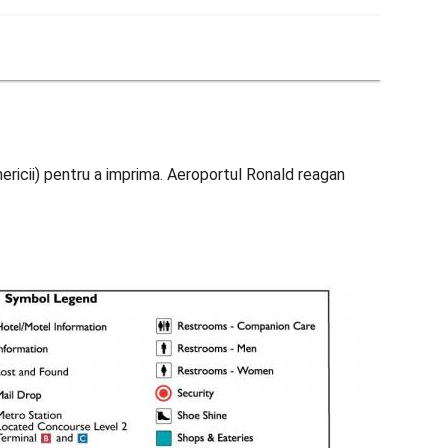
ericii) pentru a imprima. Aeroportul Ronald reagan