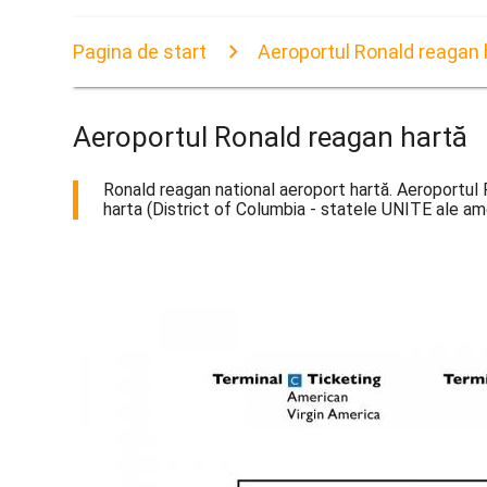
Pagina de start
Aeroportul Ronald reagan 
Aeroportul Ronald reagan hartă
Ronald reagan national aeroport hartă. Aeroportul 
harta (District of Columbia - statele UNITE ale ame