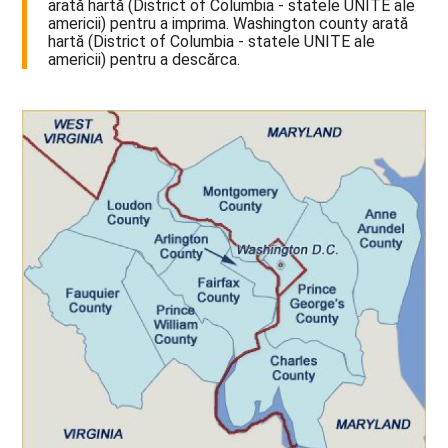
arată hartă (District of Columbia - statele UNITE ale
americii) pentru a imprima. Washington county arată
hartă (District of Columbia - statele UNITE ale
americii) pentru a descărca.