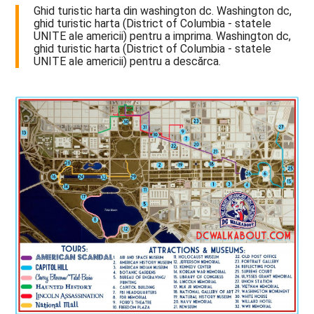
Ghid turistic harta din washington dc. Washington dc,
ghid turistic harta (District of Columbia - statele
UNITE ale americii) pentru a imprima. Washington dc,
ghid turistic harta (District of Columbia - statele
UNITE ale americii) pentru a descărca.