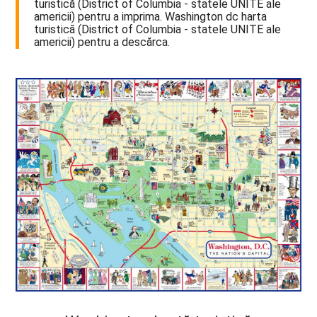
turistică (District of Columbia - statele UNITE ale
americii) pentru a imprima. Washington dc harta
turistică (District of Columbia - statele UNITE ale
americii) pentru a descărca.