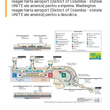
reagan harta aeroport (District of Columbia - statele
UNITE ale americii) pentru a imprima. Washington
reagan harta aeroport (District of Columbia - statele
UNITE ale americii) pentru a descărca.